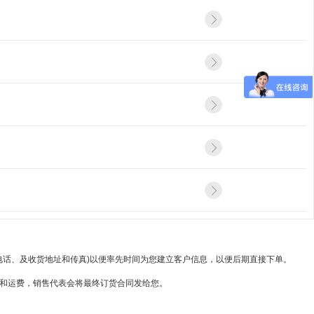
电话、及收货地址和传真)以便率先时间为您建立客户信息，以便后期直接下单。
货和运费，销售代表会将最终订货合同发给您。