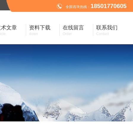
18501770605
全国咨询热线：
技术文章
资料下载
在线留言
联系我们
icle
down
Order
Contact