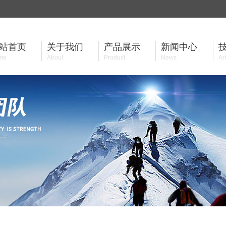
站首页
关于我们
产品展示
新闻中心
me
About
Product
News
Art