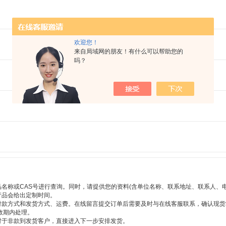
欢迎您！
来自局域网的朋友！有什么可以帮助您的
吗？
名称或CAS号进行查询。同时，请提供您的资料(含单位名称、联系地址、联系人、
产品会给出定制时间。
付款方式和发货方式、运费。在线留言提交订单后需要及时与在线客服联系，确认现
效期内处理。
对于非款到发货客户，直接进入下一步安排发货。