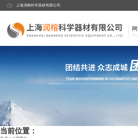
上海润榕科学器材有限公司
网
Ho
当前位置：